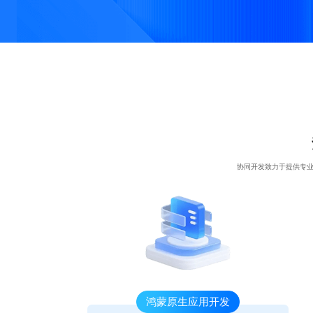
AIoT物联网解决方案
代码
· 专注物联网应用方案
开发
助力企业降本增效
协同开发致力于提供专业
代码开发
· 依托前沿数字技术构建一体化服务体
提供可视化拖拽式工具，简
系，为企业提供全周期技术支撑与配套保
化搭建流程，降低技术门
障，适配多行业应用场景，高效推动产业
槛，提高灵活性与效率。
数字化与智能化转型进程
鸿蒙原生应用开发