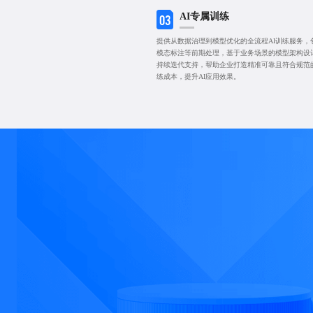
AI专属训练
03
提供从数据治理到模型优化的全流程AI训练服务，
模态标注等前期处理，基于业务场景的模型架构设
持续迭代支持，帮助企业打造精准可靠且符合规范
练成本，提升AI应用效果。