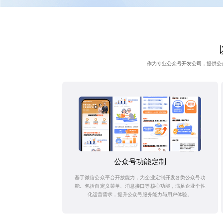
作为专业公众号开发公司，提供公
公众号功能定制
基于微信公众平台开放能力，为企业定制开发各类公众号功
能。包括自定义菜单、消息接口等核心功能，满足企业个性
化运营需求，提升公众号服务能力与用户体验。