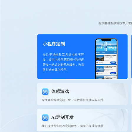
提供各种互联网技术开发
小程序定制
专注于活动和工具类小程序开
发，提供小程序界面设计和程序
开发一站式定制开发服务，为品
牌打造专属小程序。
体感游戏
专注体感游戏定制开发，有效降低硬件设备支持。
AI定制开发
我们提供专业的AI定制服务，面向不同业务场景。