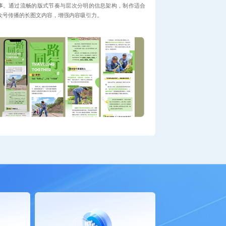
事。通过流畅的版式节奏与层次分明的信息架构，制作适合
众号传播的长图文内容，增强内容吸引力。