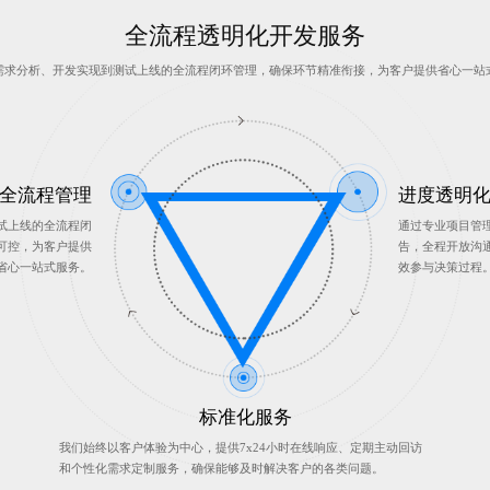
全流程透明化开发服务
需求分析、开发实现到测试上线的全流程闭环管理，确保环节精准衔接，为客户提供省心一站
全流程管理
进度透明
试上线的全流程闭
通过专业项目管
可控，为客户提供
告，全程开放沟
省心一站式服务。
效参与决策过程
标准化服务
我们始终以客户体验为中心，提供7x24小时在线响应、定期主动回访
和个性化需求定制服务，确保能够及时解决客户的各类问题。