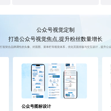
公众号视觉定制
打造公众号视觉焦点,提升粉丝数量增长
打造契合品牌调性的头像、封面图、菜单栏等视觉体系，优化页面排版与交互设计，提升公
公众号图标设计