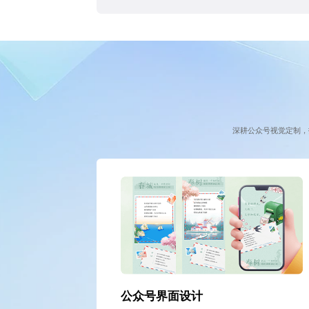
深耕公众号视觉定制，
公众号界面设计