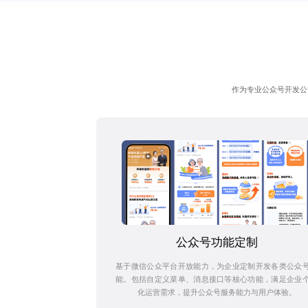
作为专业公众号开发公
公众号功能定制
基于微信公众平台开放能力，为企业定制开发各类公众
能。包括自定义菜单、消息接口等核心功能，满足企业
化运营需求，提升公众号服务能力与用户体验。