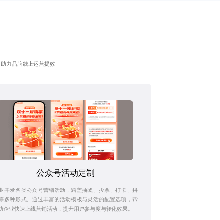
，助力品牌线上运营提效
公众号活动定制
业开发各类公众号营销活动，涵盖抽奖、投票、打卡、拼
等多种形式。通过丰富的活动模板与灵活的配置选项，帮
助企业快速上线营销活动，提升用户参与度与转化效果。