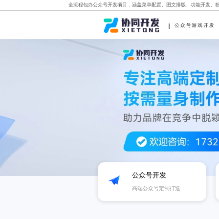
全流程包办公众号开发项目，涵盖菜单配置、图文排版、功能开发、
公众号游戏开发
公众号开发
高端公众号定制打造