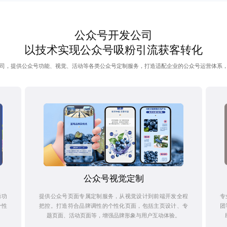
公众号开发公司
以技术实现公众号吸粉引流获客转化
司，提供公众号功能、视觉、活动等各类公众号定制服务，打造适配企业的公众号运营体系
公众号视觉定制
号功
提供公众号页面专属定制服务，从视觉设计到前端开发全程
专
个性
把控。打造符合品牌调性的个性化页面，包括主页设计、专
团
题页面、活动页面等，增强品牌形象与用户互动体验。