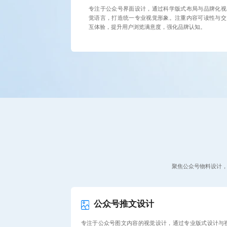
专注于公众号界面设计，通过科学版式布局与品牌化视
觉语言，打造统一专业视觉形象。注重内容可读性与交
互体验，提升用户浏览满意度，强化品牌认知。
聚焦公众号物料设计，
公众号推文设计
专注于公众号图文内容的视觉设计，通过专业版式设计与