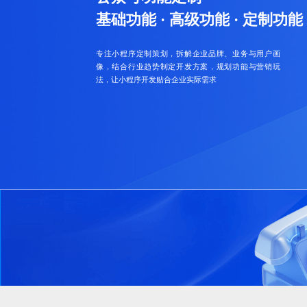
基础功能 · 高级功能 · 定制功能
专注小程序定制策划，拆解企业品牌、业务与用户画
像，结合行业趋势制定开发方案，规划功能与营销玩
法，让小程序开发贴合企业实际需求