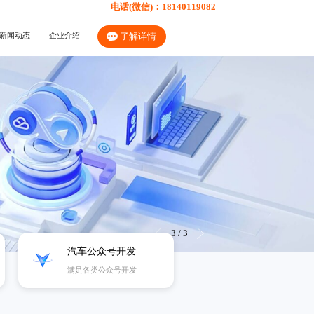
电话(微信)：
18140119082
新闻动态
企业介绍
了解详情
3
/
3
汽车公众号开发
满足各类公众号开发