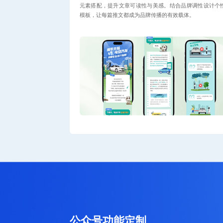
元素搭配，提升文章可读性与美感。结合品牌调性设计个
模板，让每篇推文都成为品牌传播的有效载体。
公众号功能定制