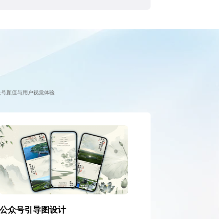
众号颜值与用户视觉体验
公众号引导图设计